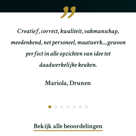
et
Creatief, correct, kwaliteit, vakmanschap,
meedenkend, net personeel, maatwerk....gewoon
perfect in alle opzichten van idee tot
daadwerkelijke keuken.
Mariola, Drunen
Bekijk alle beoordelingen