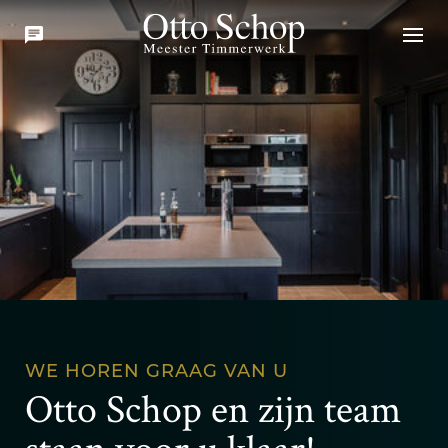
WE HOREN GRAAG VAN U
Otto Schop en zijn team