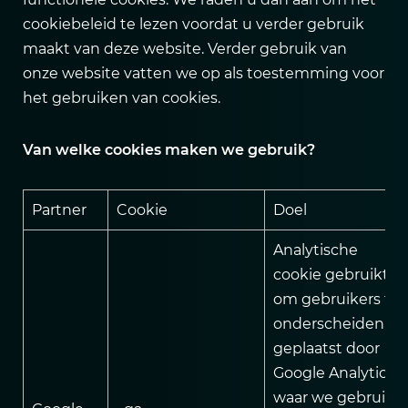
cookiebeleid te lezen voordat u verder gebruik
maakt van deze website. Verder gebruik van
onze website vatten we op als toestemming voor
het gebruiken van cookies.
Van welke cookies maken we gebruik?
Partner
Cookie
Doel
Analytische
cookie gebruikt
om gebruikers te
onderscheiden,
geplaatst door
Google Analytics,
waar we gebruik