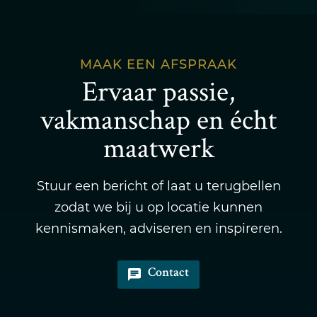
MAAK EEN AFSPRAAK
Ervaar passie,
vakmanschap en écht
maatwerk
Stuur een bericht of laat u terugbellen
zodat we bij u op locatie kunnen
kennismaken, adviseren en inspireren.
Contact