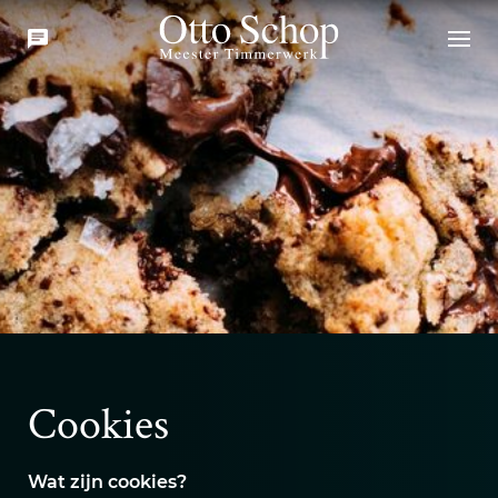
Cookies
Wat zijn cookies?