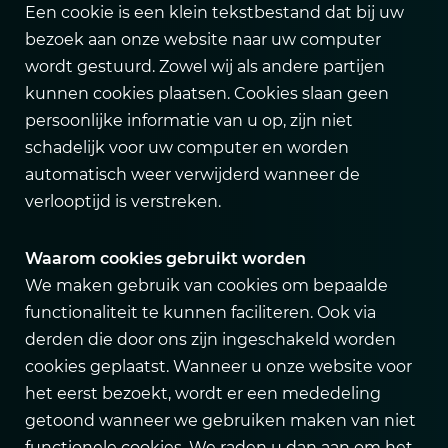
Een cookie is een klein tekstbestand dat bij uw
bezoek aan onze website naar uw computer
wordt gestuurd. Zowel wij als andere partijen
kunnen cookies plaatsen. Cookies slaan geen
persoonlijke informatie van u op, zijn niet
schadelijk voor uw computer en worden
automatisch weer verwijderd wanneer de
verlooptijd is verstreken.
Waarom cookies gebruikt worden
We maken gebruik van cookies om bepaalde
functionaliteit te kunnen faciliteren. Ook via
derden die door ons zijn ingeschakeld worden
cookies geplaatst. Wanneer u onze website voor
het eerst bezoekt, wordt er een mededeling
getoond wanneer we gebruiken maken van niet
functionele cookies. We raden u dan aan om het