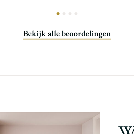
Bekijk alle beoordelingen
W