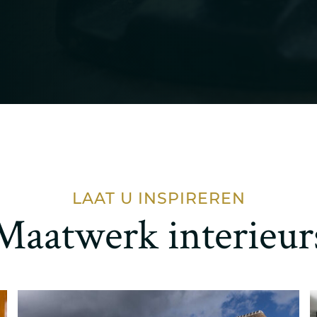
LAAT U INSPIREREN
Maatwerk interieur