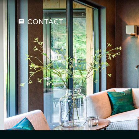
CONTACT