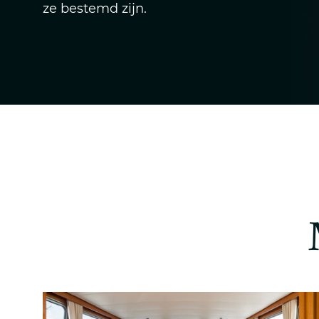
ze bestemd zijn.