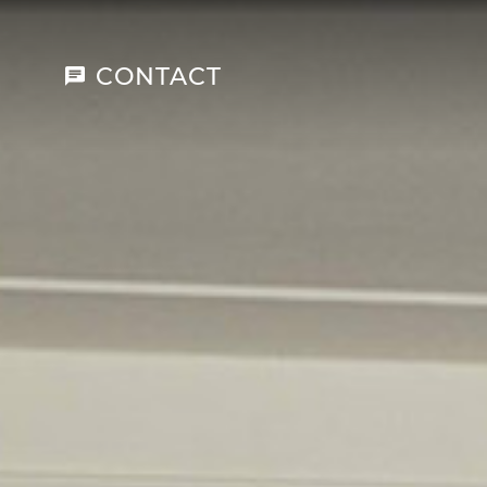
CONTACT