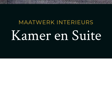
MAATWERK INTERIEURS
Kamer en Suite