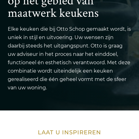
op het gebied van
maatwerk keukens
Elke keuken die bij Otto Schop gemaakt wordt, is
uniek in stijl en uitvoering. Uw wensen zijn
daarbij steeds het uitgangspunt. Otto is graag
uw adviseur in het proces naar het einddoel,
functioneel én esthetisch verantwoord. Met deze
combinatie wordt uiteindelijk een keuken
gerealiseerd die één geheel vormt met de sfeer
van uw woning.
LAAT U INSPIREREN