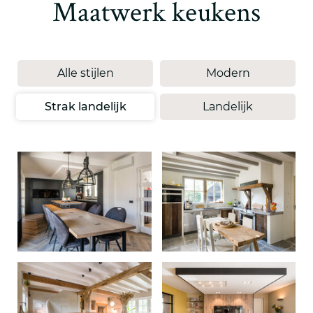
Maatwerk keukens
Alle stijlen
Modern
Strak landelijk
Landelijk