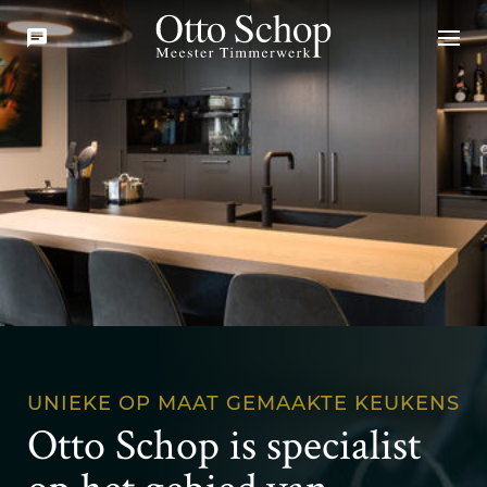
UNIEKE OP MAAT GEMAAKTE KEUKENS
Otto Schop is specialist