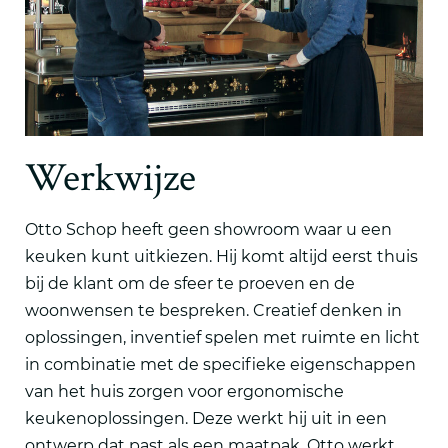
Werkwijze
Otto Schop heeft geen showroom waar u een
keuken kunt uitkiezen. Hij komt altijd eerst thuis
bij de klant om de sfeer te proeven en de
woonwensen te bespreken. Creatief denken in
oplossingen, inventief spelen met ruimte en licht
in combinatie met de specifieke eigenschappen
van het huis zorgen voor ergonomische
keukenoplossingen. Deze werkt hij uit in een
ontwerp dat past als een maatpak. Otto werkt