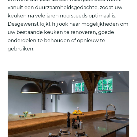
vanuit een duurzaamheidsgedachte, zodat uw
keuken na vele jaren nog steeds optimaal is.
Desgewenst kijkt hij ook naar mogelijkheden om
uw bestaande keuken te renoveren, goede
onderdelen te behouden of opnieuw te
gebruiken.