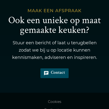
MAAK EEN AFSPRAAK
Ook een unieke op maat
gemaakte keuken?
Stuur een bericht of laat u terugbellen
zodat we bij u op locatie kunnen
kennismaken, adviseren en inspireren.
Contact
Cookies