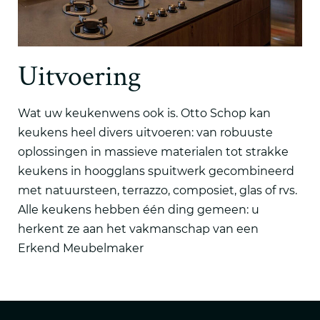
Uitvoering
Wat uw keukenwens ook is. Otto Schop kan
keukens heel divers uitvoeren: van robuuste
oplossingen in massieve materialen tot strakke
keukens in hoogglans spuitwerk gecombineerd
met natuursteen, terrazzo, composiet, glas of rvs.
Alle keukens hebben één ding gemeen: u
herkent ze aan het vakmanschap van een
Erkend Meubelmaker