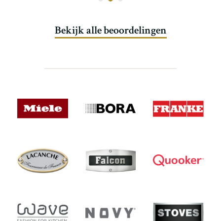
Bekijk alle beoordelingen