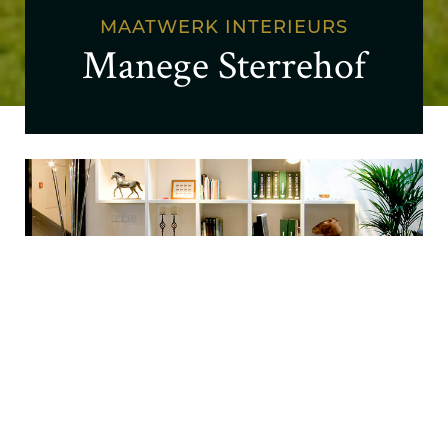
MAATWERK INTERIEURS
Manege Sterrehof