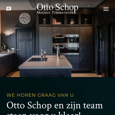
WE HOREN GRAAG VAN U
Otto Schop en zijn team