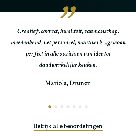
et
Creatief, correct, kwaliteit, vakmanschap,
meedenkend, net personeel, maatwerk....gewoon
perfect in alle opzichten van idee tot
daadwerkelijke keuken.
Mariola, Drunen
Bekijk alle beoordelingen