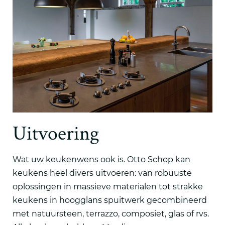
Uitvoering
Wat uw keukenwens ook is. Otto Schop kan
keukens heel divers uitvoeren: van robuuste
oplossingen in massieve materialen tot strakke
keukens in hoogglans spuitwerk gecombineerd
met natuursteen, terrazzo, composiet, glas of rvs.