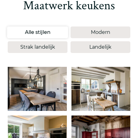
Maatwerk keukens
Alle stijlen
Modern
Strak landelijk
Landelijk