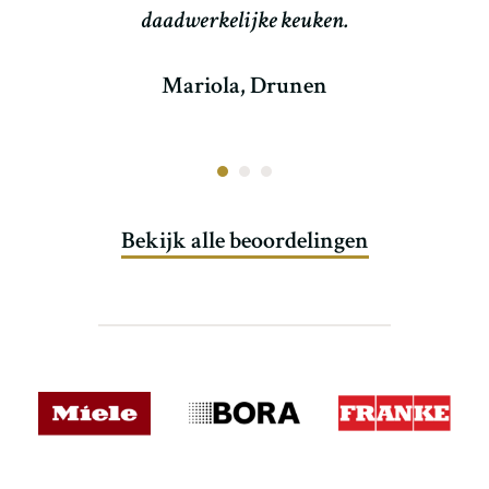
daadwerkelijke keuken.
Mariola, Drunen
Bekijk alle beoordelingen