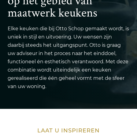
op het gebied van
maatwerk keukens
Elke keuken die bij Otto Schop gemaakt wordt, is
uniek in stijl en uitvoering. Uw wensen zijn
daarbij steeds het uitgangspunt. Otto is graag
uw adviseur in het proces naar het einddoel,
functioneel én esthetisch verantwoord. Met deze
combinatie wordt uiteindelijk een keuken
gerealiseerd die één geheel vormt met de sfeer
van uw woning.
LAAT U INSPIREREN