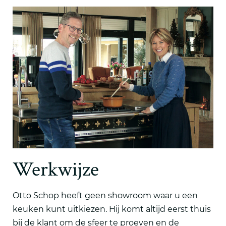
Werkwijze
Otto Schop heeft geen showroom waar u een
keuken kunt uitkiezen. Hij komt altijd eerst thuis
bij de klant om de sfeer te proeven en de