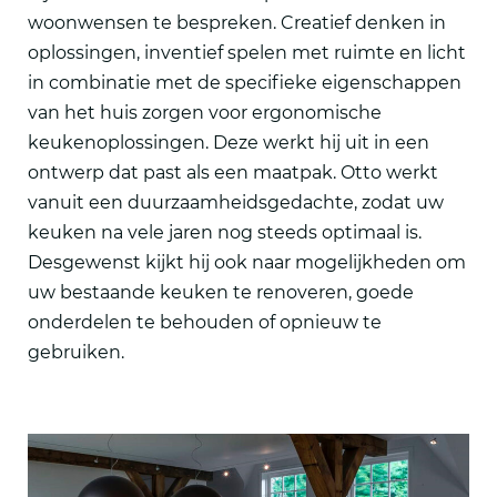
woonwensen te bespreken. Creatief denken in
oplossingen, inventief spelen met ruimte en licht
in combinatie met de specifieke eigenschappen
van het huis zorgen voor ergonomische
keukenoplossingen. Deze werkt hij uit in een
ontwerp dat past als een maatpak. Otto werkt
vanuit een duurzaamheidsgedachte, zodat uw
keuken na vele jaren nog steeds optimaal is.
Desgewenst kijkt hij ook naar mogelijkheden om
uw bestaande keuken te renoveren, goede
onderdelen te behouden of opnieuw te
gebruiken.