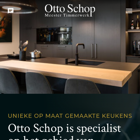
UNIEKE OP MAAT GEMAAKTE KEUKENS
Otto Schop is specialist