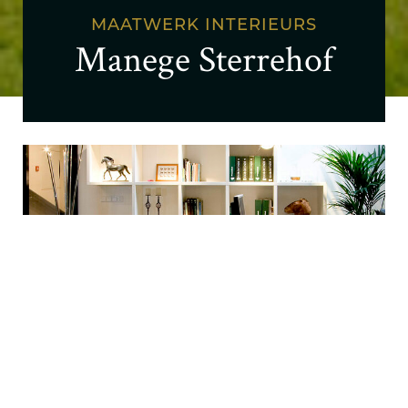
MAATWERK INTERIEURS
Manege Sterrehof