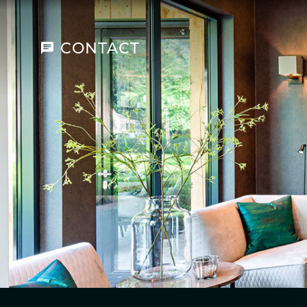
CONTACT