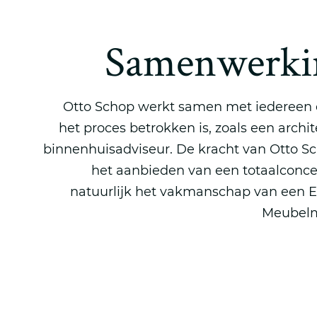
Samenwerki
Otto Schop werkt samen met iedereen d
het proces betrokken is, zoals een archit
binnenhuisadviseur. De kracht van Otto Sc
het aanbieden van een totaalconce
natuurlijk het vakmanschap van een 
Meubelm