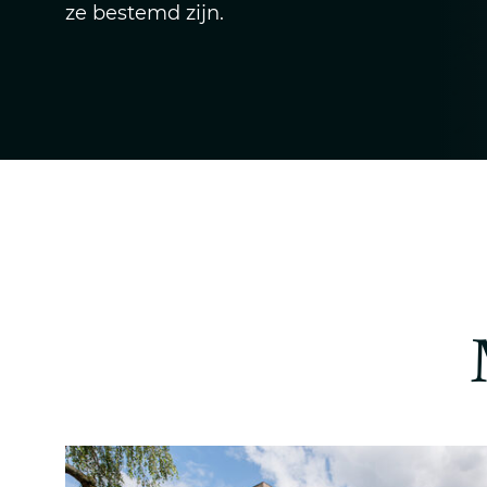
ze bestemd zijn.